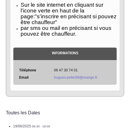
Sur le site internet en cliquant sur
l'icone verte en haut de la
page:"s'inscrire en précisant si pouvez
être chauffeur"
par sms ou mail en précisant si vous
pouvez être chauffeur.
INFORMATIONS
Téléphone
06 47 30 74 01
Email
hugues.pellet38@orange.fr
Toutes les Dates
19/06/2025
06:30 - 18:00