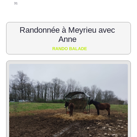
31
Randonnée à Meyrieu avec
Anne
RANDO BALADE