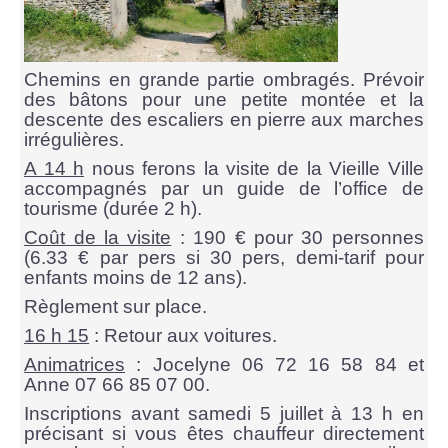
Chemins en grande partie ombragés. Prévoir
des bâtons pour une petite montée et la
descente des escaliers en pierre aux marches
irrégulières.
A 14 h
nous ferons la visite de la Vieille Ville
accompagnés par un guide de l’office de
tourisme (durée 2 h).
Coût de la visite
: 190 € pour 30 personnes
(6.33 € par pers si 30 pers, demi-tarif pour
enfants moins de 12 ans).
Règlement sur place.
16 h 15
: Retour aux voitures.
Animatrices
: Jocelyne 06 72 16 58 84 et
Anne 07 66 85 07 00.
Inscriptions avant samedi 5 juillet à 13 h en
précisant si vous êtes chauffeur directement