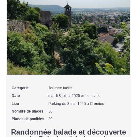
Catégorie
Journée facile
Date
mardi 8 juillet 2025
08:30
-
17:00
Lieu
Parking du 8 mai 1945 à Crémieu
Nombre de places
30
Places disponibles
30
Randonnée balade et découverte