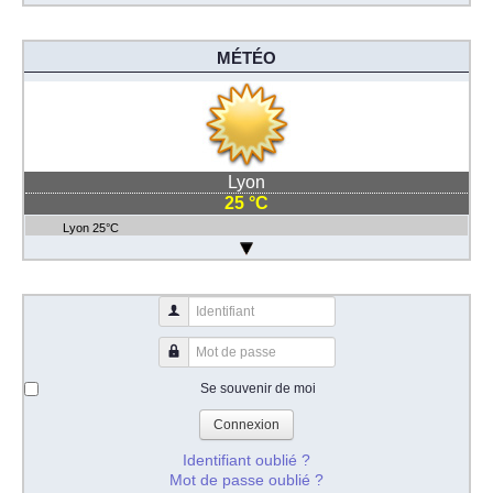
MÉTÉO
Lyon
25 °C
Lyon 25°C
Identifiant
Mot de passe
Se souvenir de moi
Connexion
Identifiant oublié ?
Mot de passe oublié ?