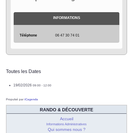
INFORMATIONS
Téléphone
06 47 30 74 01
Toutes les Dates
19/02/2026
09:00 - 12:00
Propulsé par
iCagenda
RANDO & DÉCOUVERTE
Accueil
Informations Administratives
Qui sommes nous ?