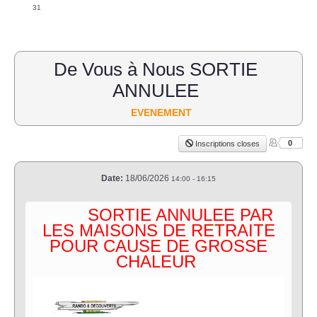
31
De Vous à Nous SORTIE
ANNULEE
EVENEMENT
0
Inscriptions closes
Date:
18/06/2026
14:00
-
16:15
SORTIE ANNULEE PAR
LES MAISONS DE RETRAITE
POUR CAUSE DE GROSSE
CHALEUR