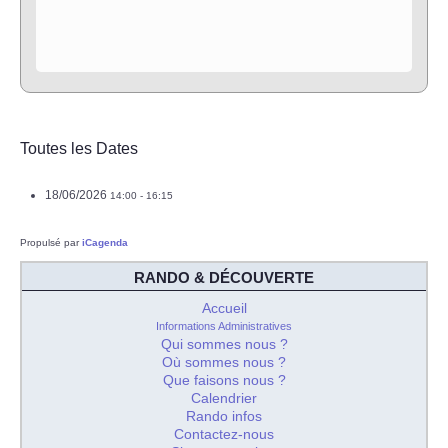
Toutes les Dates
18/06/2026
14:00 - 16:15
Propulsé par
iCagenda
RANDO & DÉCOUVERTE
Accueil
Informations Administratives
Qui sommes nous ?
Où sommes nous ?
Que faisons nous ?
Calendrier
Rando infos
Contactez-nous