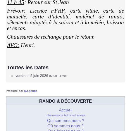
11 h 45
: Retour sur St Jean
Prévoir:
Licence FFRP, carte vitale, carte de
mutuelle, carte d’identité, matériel de rando,
vêtements adaptés à la saison et à la météo, boisson
et encas.
Chaussures de rechange pour le retour.
AVO:
Henri.
Toutes les Dates
vendredi 5 juin 2026
07:00 - 12:00
Propulsé par
iCagenda
RANDO & DÉCOUVERTE
Accueil
Informations Administratives
Qui sommes nous ?
Où sommes nous ?