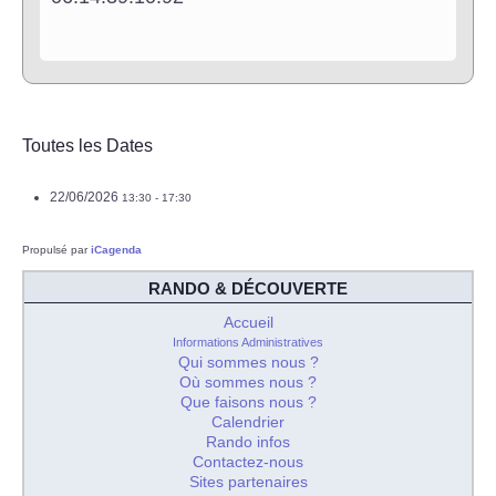
Toutes les Dates
22/06/2026
13:30 - 17:30
Propulsé par
iCagenda
RANDO & DÉCOUVERTE
Accueil
Informations Administratives
Qui sommes nous ?
Où sommes nous ?
Que faisons nous ?
Calendrier
Rando infos
Contactez-nous
Sites partenaires