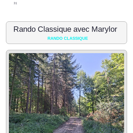
31
Rando Classique avec Marylor
RANDO CLASSIQUE